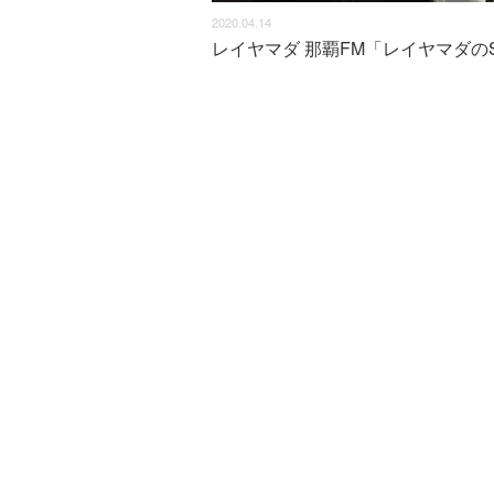
2020.04.14