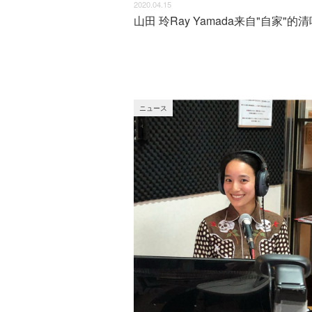
2020.04.15
ニュース