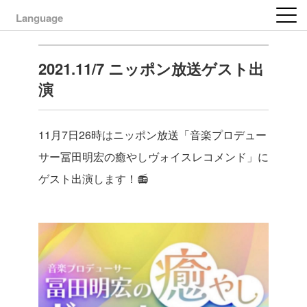
Language
2021.11/7 ニッポン放送ゲスト出
演
11月7日26時はニッポン放送「音楽プロデュー
サー冨田明宏の癒やしヴォイスレコメンド」に
ゲスト出演します！📻