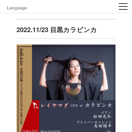
Language
2022.11/23 目黒カラビンカ